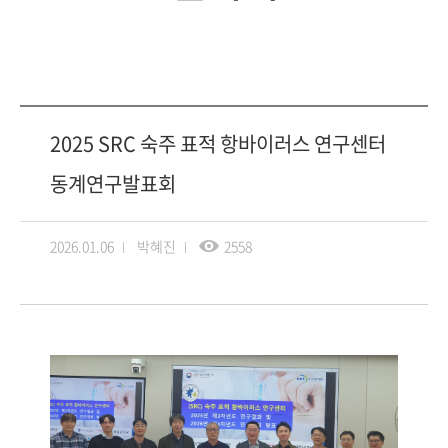
2025 SRC 숙주 표적 항바이러스 연구센터
동계연구발표회
2026.01.06
박혜진
2558